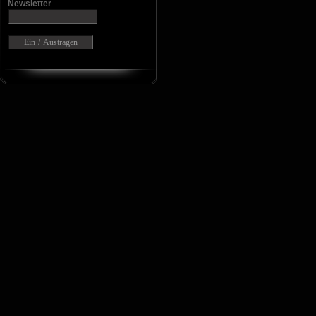
Newsletter